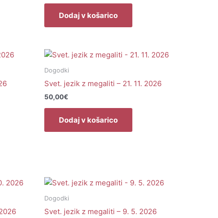
Dodaj v košarico
Dogodki
026
Svet. jezik z megaliti – 21. 11. 2026
50,00
€
Dodaj v košarico
Dogodki
 2026
Svet. jezik z megaliti – 9. 5. 2026